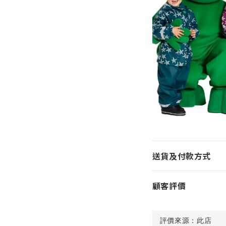
送貨及付款方式
顧客評價