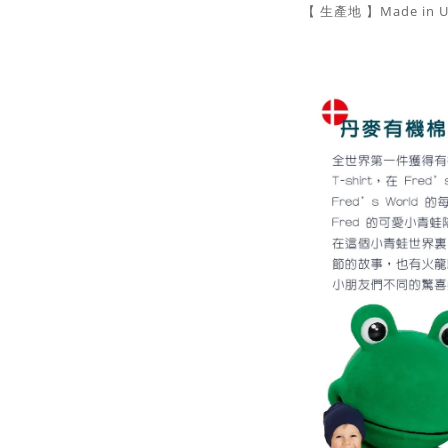
【 生產地 】Made in 