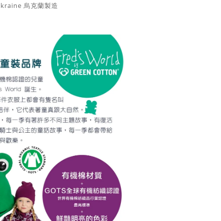
Ukraine 烏克蘭製造