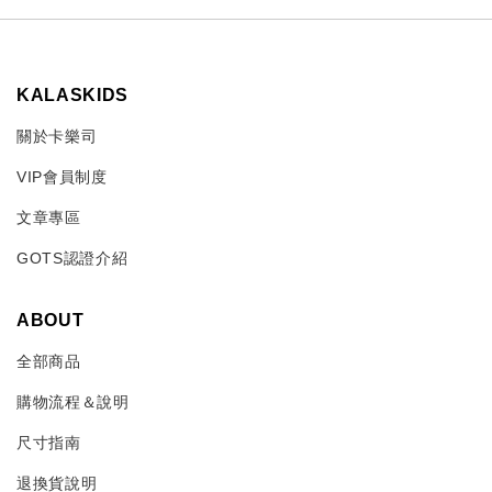
KALASKIDS
關於卡樂司
VIP會員制度
文章專區
GOTS認證介紹
ABOUT
全部商品
購物流程＆說明
尺寸指南
退換貨說明