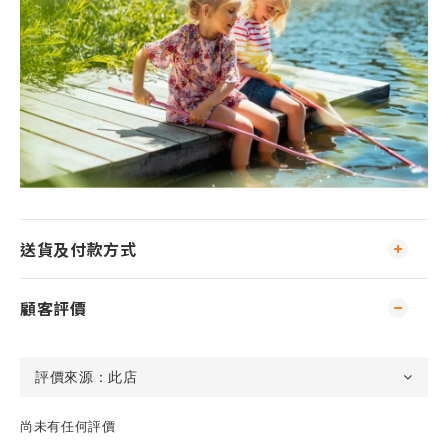
送貨及付款方式
顧客評價
尚未有任何評價