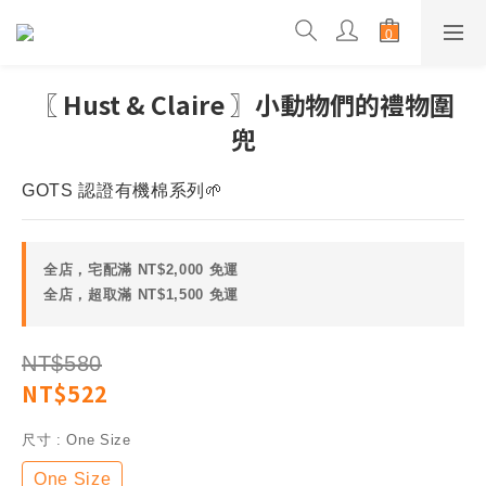
〖 Hust & Claire 〗小動物們的禮物圍
兜
GOTS 認證有機棉系列🌱
全店，宅配滿 NT$2,000 免運
全店，超取滿 NT$1,500 免運
NT$580
NT$522
尺寸
: One Size
One Size