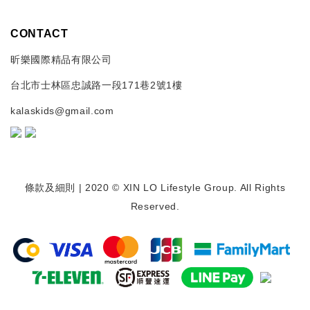
CONTACT
昕樂國際精品有限公司
台北市士林區忠誠路一段171巷2號1樓
kalaskids@gmail.com
條款及細則
| 2020 © XIN LO Lifestyle Group. All Rights
Reserved.