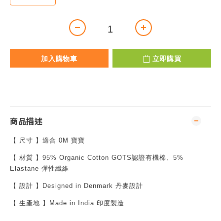
加入購物車
立即購買
商品描述
【 尺寸 】適合 0M 寶寶
【 材質 】95% Organic Cotton GOTS認證有機棉、5%
Elastane 彈性纖維
【 設計 】Designed in Denmark 丹麥設計
【 生產地 】Made in
India 印度
製造