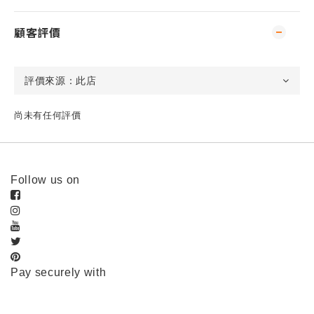
顧客評價
尚未有任何評價
Follow us on
Pay securely with