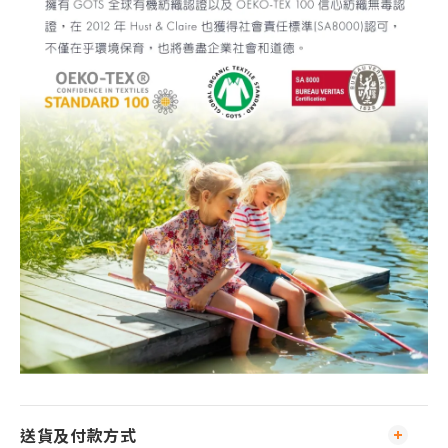
送貨及付款方式