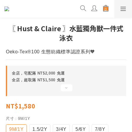
〖 Hust & Claire 〗水藍獨角獸一件式
泳衣
Oeko-Tex®100 生態紡織標準認證系列🧡
全店，宅配滿 NT$2,000 免運
全店，超取滿 NT$1,500 免運
NT$1,580
尺寸
: 9M/1Y
9M/1Y
1.5/2Y
3/4Y
5/6Y
7/8Y