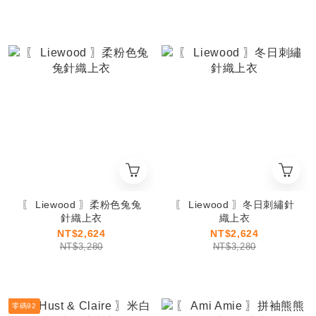
〖 Liewood 〗柔粉色兔兔
〖 Liewood 〗冬日刺繡針
針織上衣
織上衣
NT$2,624
NT$2,624
NT$3,280
NT$3,280
零碼92