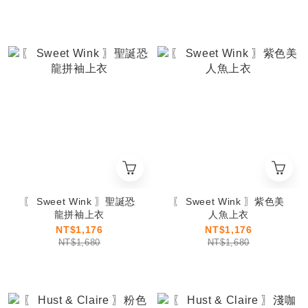
〖 Sweet Wink 〗聖誕恐
〖 Sweet Wink 〗紫色美
龍拼袖上衣
人魚上衣
NT$1,176
NT$1,176
NT$1,680
NT$1,680