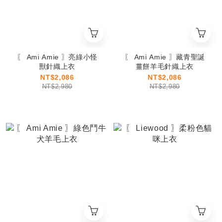
〖 Ami Amie 〗亮綠小怪
〖 Ami Amie 〗藏青聖誕
獸針織上衣
薑餅羊毛針織上衣
NT$2,086
NT$2,086
NT$2,980
NT$2,980