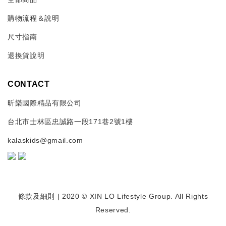
購物流程＆說明
尺寸指南
退換貨說明
CONTACT
昕樂國際精品有限公司
台北市士林區忠誠路一段171巷2號1樓
kalaskids@gmail.com
條款及細則
| 2020 © XIN LO Lifestyle Group. All Rights
Reserved.