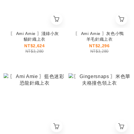
〖 Ami Amie 〗淺綠小灰
〖 Ami Amie 〗灰色小鴨
貓針織上衣
羊毛針織上衣
NT$2,624
NT$2,296
NT$3,280
NT$3,280