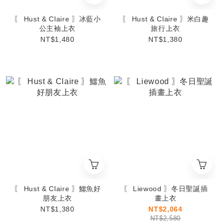
〖 Hust & Claire 〗冰藍小
〖 Hust & Claire 〗米白趣
公主袖上衣
旅行上衣
NT$1,480
NT$1,380
〖 Hust & Claire 〗鱷魚好
〖 Liewood 〗冬日聖誕插
朋友上衣
畫上衣
NT$1,380
NT$2,064
NT$2,580