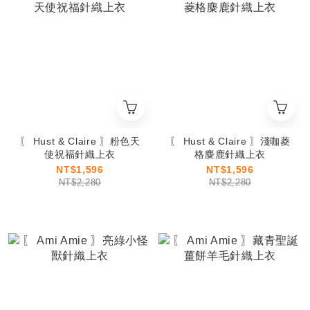
〖 Hust & Claire 〗粉色天
〖 Hust & Claire 〗淺咖菱
使祝福針織上衣
格麋鹿針織上衣
NT$1,596
NT$1,596
NT$2,280
NT$2,280