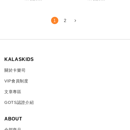
1
2
KALASKIDS
關於卡樂司
VIP會員制度
文章專區
GOTS認證介紹
ABOUT
全部商品