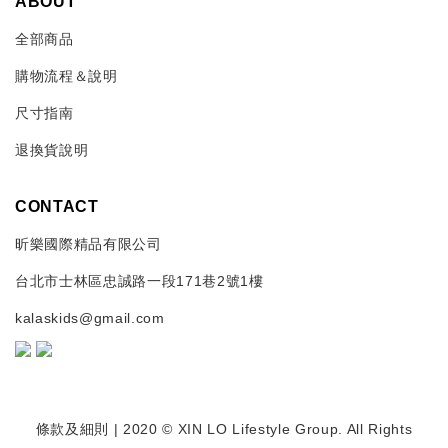
ABOUT
全部商品
購物流程＆說明
尺寸指南
退換貨說明
CONTACT
昕樂國際精品有限公司
台北市士林區忠誠路一段171巷2號1樓
kalaskids@gmail.com
條款及細則
| 2020 © XIN LO Lifestyle Group. All Rights