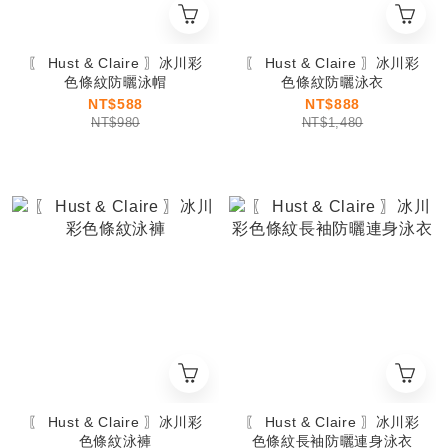
〖 Hust & Claire 〗冰川彩
〖 Hust & Claire 〗冰川彩
色條紋防曬泳帽
色條紋防曬泳衣
NT$588
NT$888
NT$980
NT$1,480
〖 Hust & Claire 〗冰川彩
〖 Hust & Claire 〗冰川彩
色條紋泳褲
色條紋長袖防曬連身泳衣