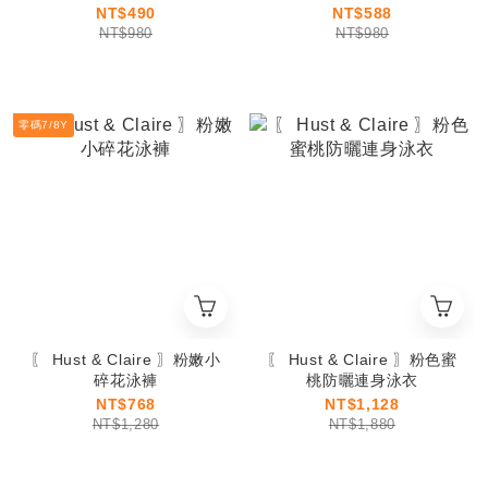
NT$490
NT$588
NT$980
NT$980
零碼7/8Y
〖 Hust & Claire 〗粉嫩小
〖 Hust & Claire 〗粉色蜜
碎花泳褲
桃防曬連身泳衣
NT$768
NT$1,128
NT$1,280
NT$1,880