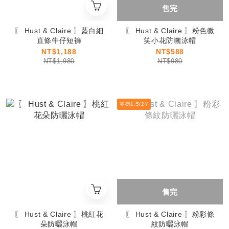
售完
〖 Hust & Claire 〗藍白細
〖 Hust & Claire 〗粉色微
直條牛仔短褲
笑小花防曬泳帽
NT$1,188
NT$588
NT$1,980
NT$980
零碼1.5/2Y
售完
〖 Hust & Claire 〗桃紅花
〖 Hust & Claire 〗粉彩條
朵防曬泳帽
紋防曬泳帽