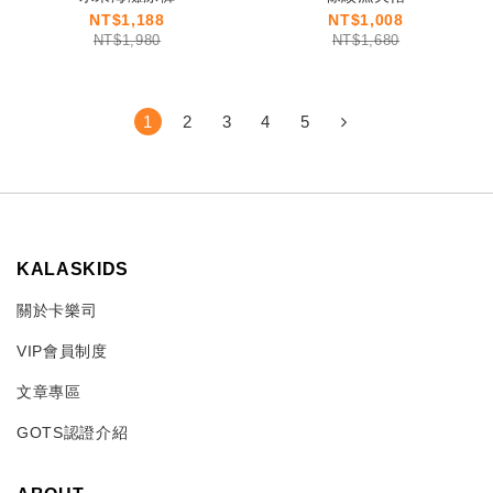
NT$1,188
NT$1,008
NT$1,980
NT$1,680
1
2
3
4
5
KALASKIDS
關於卡樂司
VIP會員制度
文章專區
GOTS認證介紹