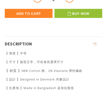
ADD TO CART
BUY NOW
DESCRIPTION
【 厚度 】中等
【 尺寸 】版型正常，可依身高選擇尺寸
【 材質 】
98% Cotton 棉、2% Elastane 彈性纖維
【 設計 】Designed in Denmark 丹麥設計
【 生產地 】Made in Bangladesh 孟加拉製造