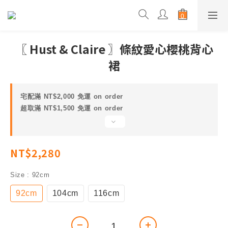
〖 Hust & Claire 〗條紋愛心櫻桃背心
裙
宅配滿 NT$2,000 免運 on order
超取滿 NT$1,500 免運 on order
NT$2,280
Size
: 92cm
92cm
104cm
116cm