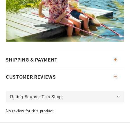
SHIPPING & PAYMENT
CUSTOMER REVIEWS
No review for this product