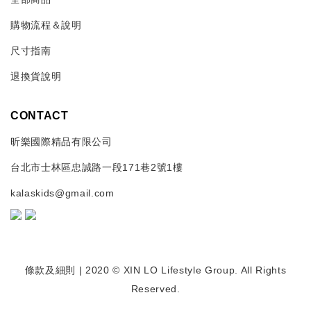
購物流程＆說明
尺寸指南
退換貨說明
CONTACT
昕樂國際精品有限公司
台北市士林區忠誠路一段171巷2號1樓
kalaskids@gmail.com
條款及細則
| 2020 © XIN LO Lifestyle Group. All Rights
Reserved.