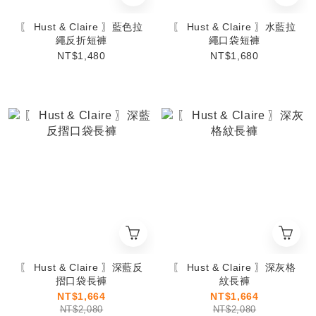
〖 Hust & Claire 〗藍色拉
〖 Hust & Claire 〗水藍拉
繩反折短褲
繩口袋短褲
NT$1,480
NT$1,680
〖 Hust & Claire 〗深藍反
〖 Hust & Claire 〗深灰格
摺口袋長褲
紋長褲
NT$1,664
NT$1,664
NT$2,080
NT$2,080