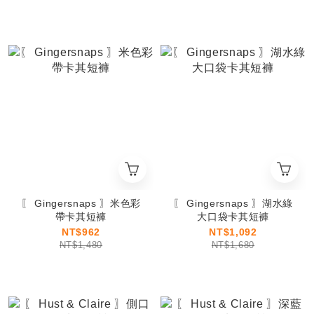
〖 Gingersnaps 〗米色彩
〖 Gingersnaps 〗湖水綠
帶卡其短褲
大口袋卡其短褲
NT$962
NT$1,092
NT$1,480
NT$1,680