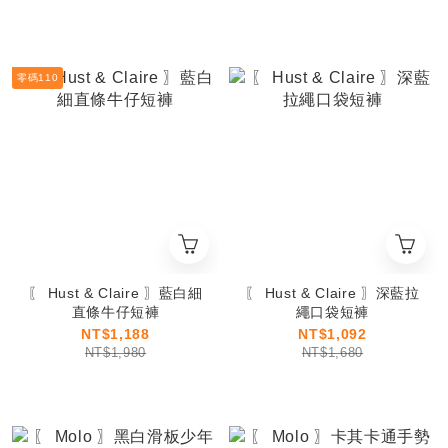
零碼110
〖 Hust & Claire 〗藍白細
〖 Hust & Claire 〗深藍拉
直條牛仔短褲
繩口袋短褲
NT$1,188
NT$1,092
NT$1,980
NT$1,680