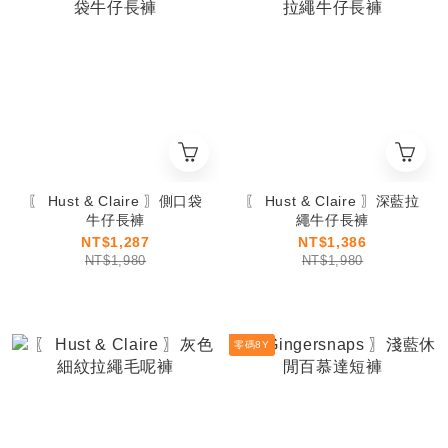
〖 Hust & Claire 〗側口袋
〖 Hust & Claire 〗深藍拉
牛仔長褲
繩牛仔長褲
NT$1,287
NT$1,386
NT$1,980
NT$1,980
零碼8Y