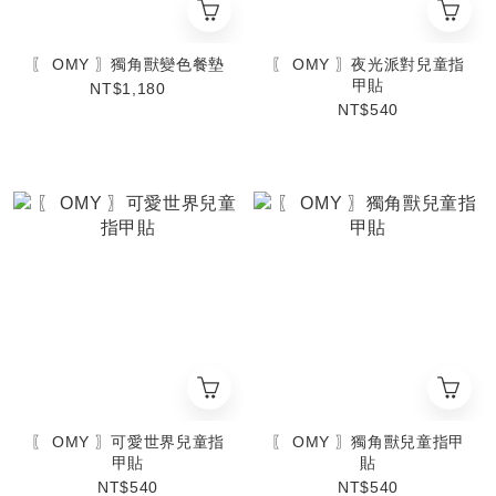
〖 OMY 〗獨角獸變色餐墊
〖 OMY 〗夜光派對兒童指
甲貼
NT$1,180
NT$540
〖 OMY 〗可愛世界兒童指
〖 OMY 〗獨角獸兒童指甲
甲貼
貼
NT$540
NT$540