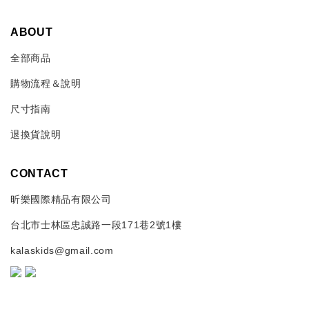
ABOUT
全部商品
購物流程＆說明
尺寸指南
退換貨說明
CONTACT
昕樂國際精品有限公司
台北市士林區忠誠路一段171巷2號1樓
kalaskids@gmail.com