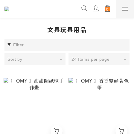
文具玩具用品
Filter
Sort by
24 Items per page