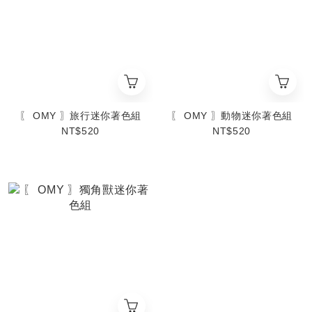
〖 OMY 〗旅行迷你著色組
〖 OMY 〗動物迷你著色組
NT$520
NT$520