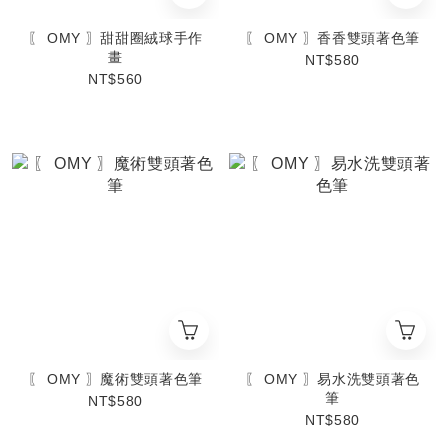
〖 OMY 〗甜甜圈絨球手作
〖 OMY 〗香香雙頭著色筆
畫
NT$580
NT$560
〖 OMY 〗魔術雙頭著色筆
〖 OMY 〗易水洗雙頭著色
筆
NT$580
NT$580