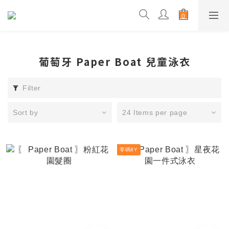
葡萄牙 Paper Boat 兒童泳衣
Filter
Sort by
24 Items per page
零碼8Y