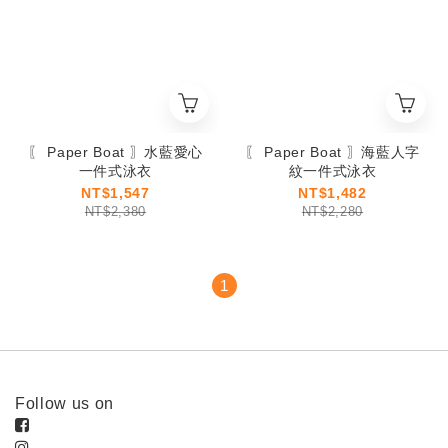
〖 Paper Boat 〗水藍愛心
〖 Paper Boat 〗海藍人字
一件式泳衣
紋一件式泳衣
NT$1,547
NT$1,482
NT$2,380
NT$2,280
1
Follow us on