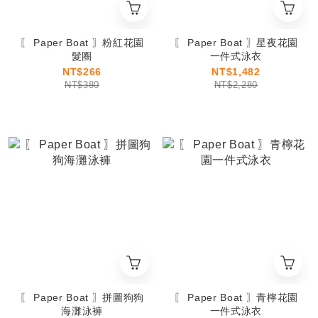
〖 Paper Boat 〗粉紅花園
〖 Paper Boat 〗星夜花園
髮圈
一件式泳衣
NT$266
NT$1,482
NT$380
NT$2,280
〖 Paper Boat 〗拼圖狗狗
〖 Paper Boat 〗青檸花園
海灘泳褲
一件式泳衣