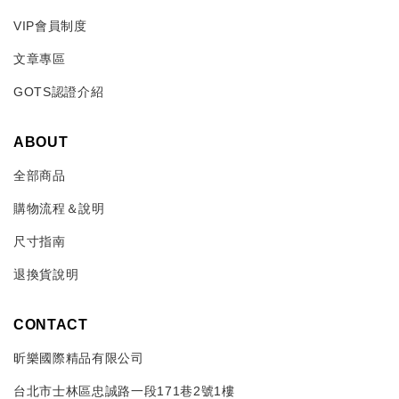
VIP會員制度
文章專區
GOTS認證介紹
ABOUT
全部商品
購物流程＆說明
尺寸指南
退換貨說明
CONTACT
昕樂國際精品有限公司
台北市士林區忠誠路一段171巷2號1樓