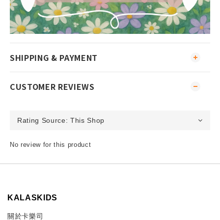
SHIPPING & PAYMENT
CUSTOMER REVIEWS
No review for this product
KALASKIDS
關於卡樂司