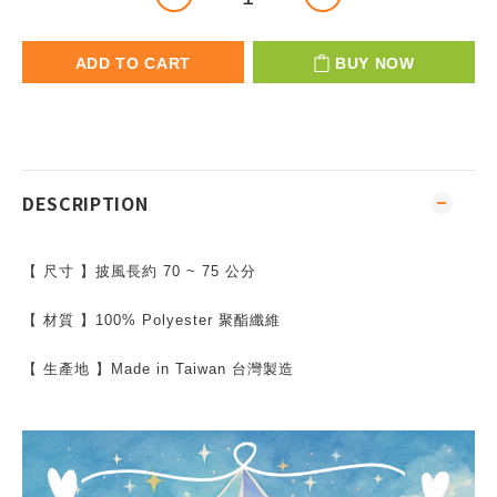
ADD TO CART
BUY NOW
DESCRIPTION
【 尺寸 】披風長約 70 ~ 75 公分
【 材質 】100% Polyester 聚酯纖維
【 生產地 】Made in Taiwan 台灣製造