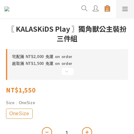
〖 KALASKiDS Play 〗獨角獸公主裝扮
三件組
宅配滿 NT$2,000 免運 on order
超取滿 NT$1,500 免運 on order
NT$1,550
Size
: OneSize
OneSize