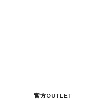
官方OUTLET