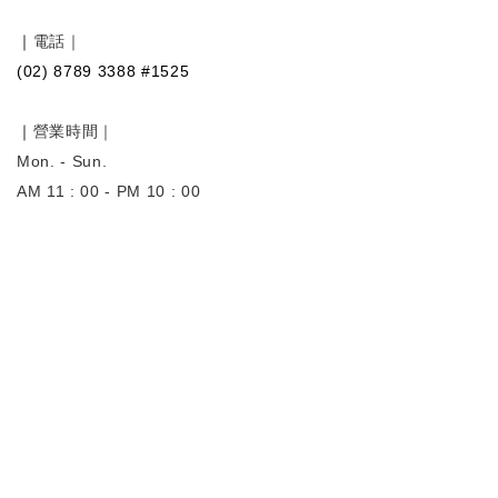
｜
電話｜
(02) 8789 3388 #1525
｜
營業時間｜
Mon. - Sun.
AM 11 : 00 - PM 10 : 00