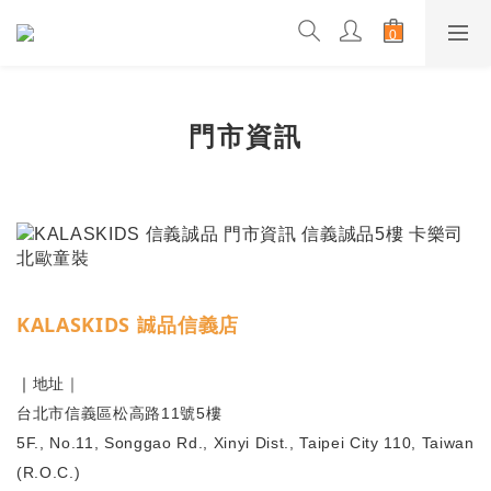
門市資訊
KALASKIDS 誠品信義店
｜
地址｜
台北市信義區松高路11號5樓
5F., No.11, Songgao Rd., Xinyi Dist., Taipei City 110, Taiwan
(R.O.C.)