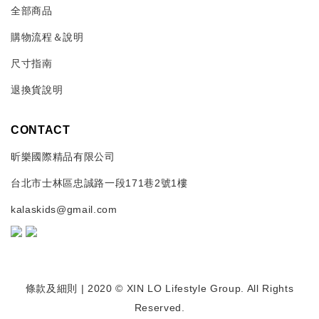
全部商品
購物流程＆說明
尺寸指南
退換貨說明
CONTACT
昕樂國際精品有限公司
台北市士林區忠誠路一段171巷2號1樓
kalaskids@gmail.com
條款及細則
| 2020 © XIN LO Lifestyle Group. All Rights
Reserved.