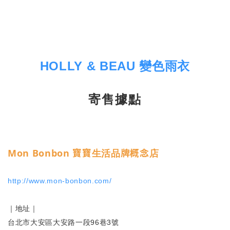
HOLLY & BEAU 變色雨衣
寄售據點
Mon Bonbon 寶寶生活品牌概念店
http://www.mon-bonbon.com/
｜
地址｜
台北市大安區大安路一段96巷3號