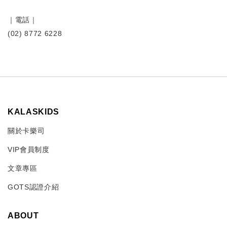
｜
電話｜
(02) 8772 6228
KALASKIDS
關於卡樂司
VIP會員制度
文章專區
GOTS認證介紹
ABOUT