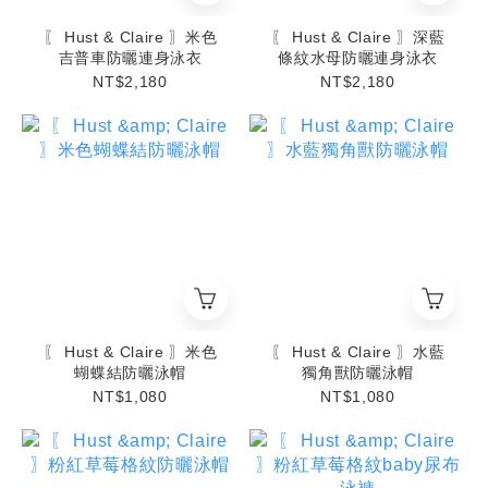
〖 Hust & Claire 〗米色
〖 Hust & Claire 〗深藍
吉普車防曬連身泳衣
條紋水母防曬連身泳衣
NT$2,180
NT$2,180
〖 Hust & Claire 〗米色
〖 Hust & Claire 〗水藍
蝴蝶結防曬泳帽
獨角獸防曬泳帽
NT$1,080
NT$1,080