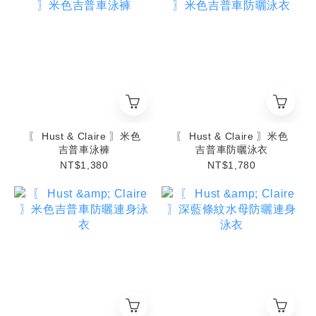
〖 Hust & Claire 〗米色
〖 Hust & Claire 〗米色
吉普車泳褲
吉普車防曬泳衣
NT$1,380
NT$1,780