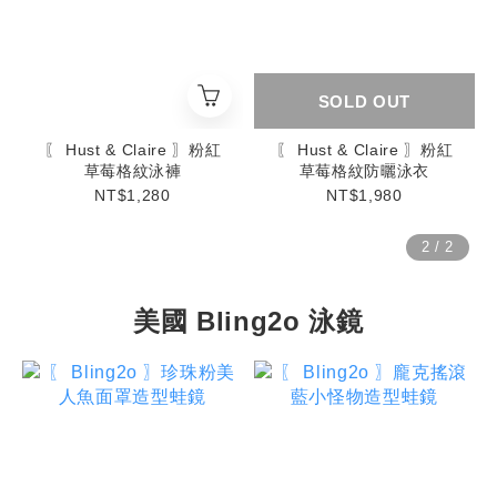
SOLD OUT
〖 Hust & Claire 〗粉紅
〖 Hust & Claire 〗粉紅
草莓格紋泳褲
草莓格紋防曬泳衣
NT$1,280
NT$1,980
美國 Bling2o 泳鏡