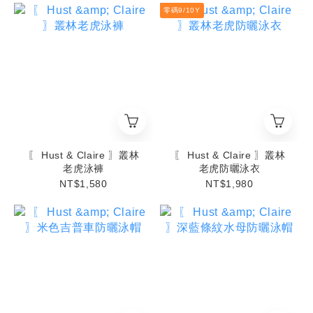
零碼9/10Y
〖 Hust & Claire 〗叢林
〖 Hust & Claire 〗叢林
老虎泳褲
老虎防曬泳衣
NT$1,580
NT$1,980