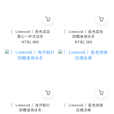
〖 Liewood 〗黃色花花
〖 Liewood 〗藍色鯊魚
愛心一件式泳衣
防曬連身泳衣
NT$1,980
NT$2,280
〖 Liewood 〗海洋航行
〖 Liewood 〗藍色拼接
防曬連身泳衣
拉繩泳褲