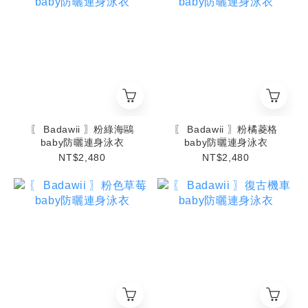
〖 Badawii 〗粉綠海鷗
〖 Badawii 〗粉橘菱格
baby防曬連身泳衣
baby防曬連身泳衣
NT$2,480
NT$2,480