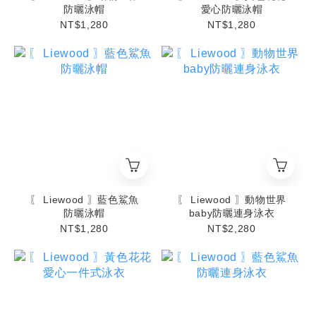
防曬泳帽
愛心防曬泳帽
NT$1,280
NT$1,280
〖 Liewood 〗藍色鯊魚
〖 Liewood 〗動物世界
防曬泳帽
baby防曬連身泳衣
NT$1,280
NT$2,280