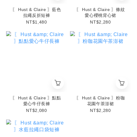
〖 Hust & Claire 〗藍色
〖 Hust & Claire 〗條紋
拉繩反折短褲
愛心櫻桃背心裙
NT$1,480
NT$2,280
〖 Hust & Claire 〗點點
〖 Hust & Claire 〗粉咖
愛心牛仔長褲
花園午茶澎裙
NT$2,080
NT$2,280