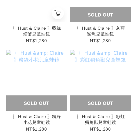
SOLD OUT
〖 Hust & Claire 〗藍綠
〖 Hust & Claire 〗灰藍
螃蟹兒童蛙鏡
鯊魚兒童蛙鏡
NT$1,280
NT$1,280
SOLD OUT
SOLD OUT
〖 Hust & Claire 〗粉綠
〖 Hust & Claire 〗彩虹
小花兒童蛙鏡
獨角獸兒童蛙鏡
NT$1,280
NT$1,280