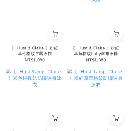
〖 Hust & Claire 〗粉紅
〖 Hust & Claire 〗粉紅
草莓格紋防曬泳帽
草莓格紋baby尿布泳褲
NT$1,080
NT$1,380