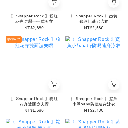
〖 Snapper Rock 〗粉紅
〖 Snapper Rock 〗嫩黃
花卉防曬一件式泳衣
條紋比基尼泳衣
NT$2,680
NT$2,580
零碼0-2Y
〖 Snapper Rock 〗粉紅
〖 Snapper Rock 〗鯊魚
花卉雙面漁夫帽
小隊baby防曬連身泳衣
NT$1,680
NT$2,480