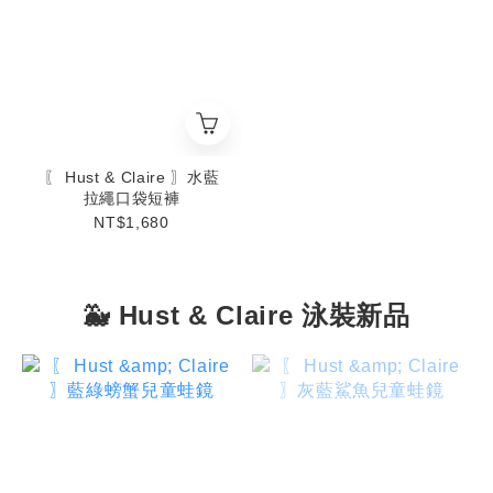
〖 Hust & Claire 〗水藍
拉繩口袋短褲
NT$1,680
🐳 Hust & Claire 泳裝新品