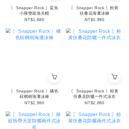
〖 Snapper Rock 〗鯊魚
〖 Snapper Rock 〗粉黃
小隊雙面漁夫帽
扶桑花海灘泳褲
NT$1,680
NT$1,980
〖 Snapper Rock 〗橘色
〖 Snapper Rock 〗粉黃
棕櫚樹海灘泳褲
扶桑花防曬一件式泳衣
NT$1,980
NT$2,880