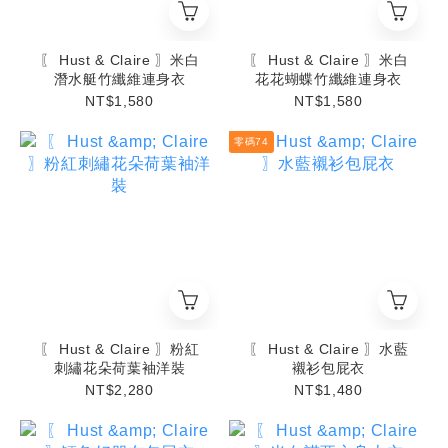
〖 Hust & Claire 〗米白
〖 Hust & Claire 〗米白
潛水艇竹纖維連身衣
花花蝴蝶竹纖維連身衣
NT$1,580
NT$1,580
零碼74
〖 Hust & Claire 〗粉紅
〖 Hust & Claire 〗水藍
刺繡花朵荷葉袖洋裝
襯衫包屁衣
NT$2,280
NT$1,480