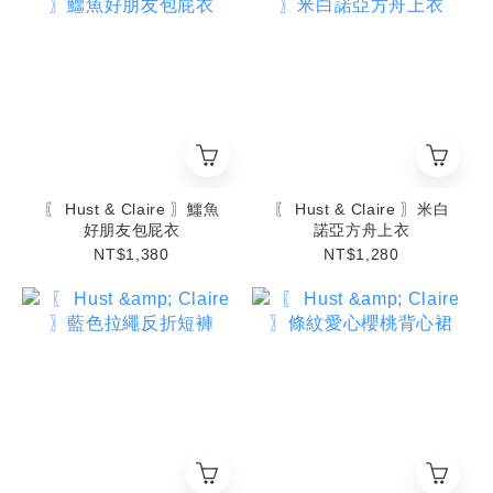
〖 Hust & Claire 〗鱷魚
〖 Hust & Claire 〗米白
好朋友包屁衣
諾亞方舟上衣
NT$1,380
NT$1,280