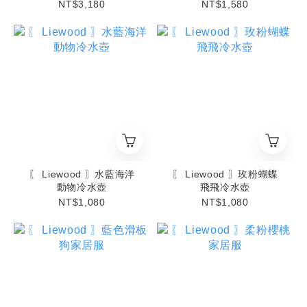
NT$3,180
NT$1,580
〖 Liewood 〗水藍海洋
〖 Liewood 〗玫粉蝴蝶
動物冷水壺
飛飛冷水壺
NT$1,080
NT$1,080