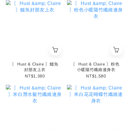
〖 Hust & Claire 〗鱷魚
〖 Hust & Claire 〗粉色
好朋友上衣
小暖陽竹纖維連身衣
NT$1,380
NT$1,580