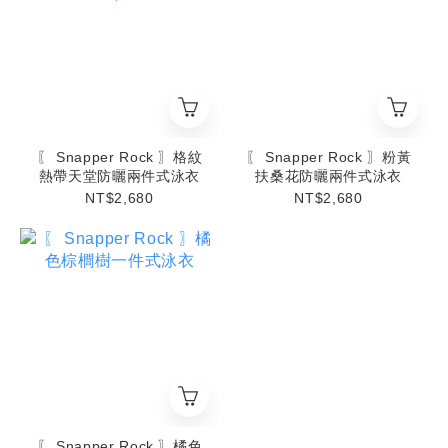
〖 Snapper Rock 〗格紋
〖 Snapper Rock 〗粉黃
熱帶天堂防曬兩件式泳衣
扶桑花防曬兩件式泳衣
NT$2,680
NT$2,680
〖 Snapper Rock 〗橘色