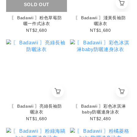
SOLD OUT
〖 Badawii 〗粉色草莓防
〖 Badawii 〗淺黃長袖防
曬一件式泳衣
曬泳衣
NT$2,680
NT$1,680
〖 Badawii 〗亮綠長袖防
〖 Badawii 〗彩色冰淇淋
曬泳衣
baby防曬連身泳衣
NT$1,680
NT$2,480