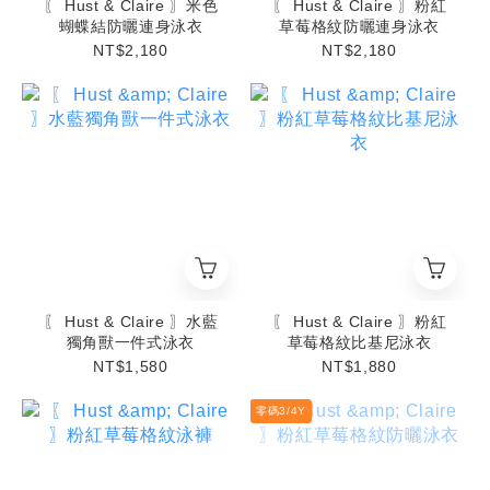
〖 Hust & Claire 〗米色
〖 Hust & Claire 〗粉紅
蝴蝶結防曬連身泳衣
草莓格紋防曬連身泳衣
NT$2,180
NT$2,180
〖 Hust & Claire 〗水藍
〖 Hust & Claire 〗粉紅
獨角獸一件式泳衣
草莓格紋比基尼泳衣
NT$1,580
NT$1,880
零碼3/4Y