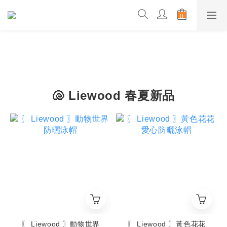
🐚 Liewood 春夏新品
〖 Liewood 〗動物世界
〖 Liewood 〗黃色花花