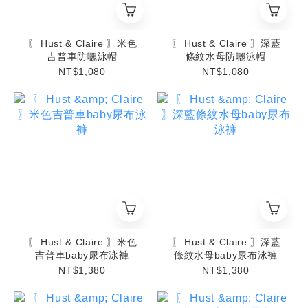
〖 Hust & Claire 〗米色
〖 Hust & Claire 〗深藍
吉普車防曬泳帽
條紋水母防曬泳帽
NT$1,080
NT$1,080
〖 Hust & Claire 〗米色
〖 Hust & Claire 〗深藍
吉普車baby尿布泳褲
條紋水母baby尿布泳褲
NT$1,380
NT$1,380