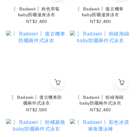
〖 Badawii 〗粉色草莓
〖 Badawii 〗復古機車
baby防曬連身泳衣
baby防曬連身泳衣
NT$2,480
NT$2,480
〖 Badawii 〗復古機車防
〖 Badawii 〗粉綠海鷗
曬兩件式泳衣
baby防曬兩件式泳衣
NT$2,580
NT$2,480