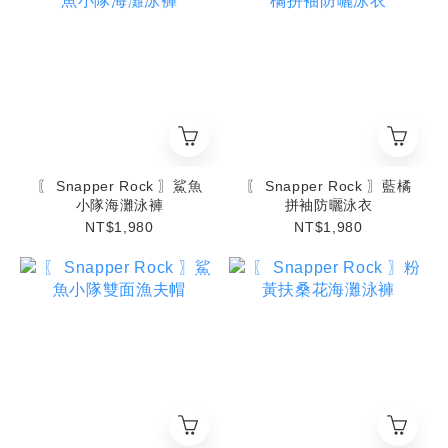
〖 Snapper Rock 〗鯊魚
〖 Snapper Rock 〗藍橘
小隊海灘泳褲
拼袖防曬泳衣
NT$1,980
NT$1,980