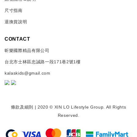
尺寸指南
退換貨說明
CONTACT
昕樂國際精品有限公司
台北市士林區忠誠路一段171巷2號1樓
kalaskids@gmail.com
條款及細則
| 2020 © XIN LO Lifestyle Group. All Rights
Reserved.