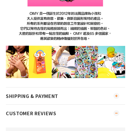
SHIPPING & PAYMENT
CUSTOMER REVIEWS