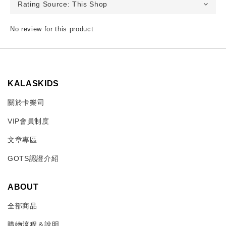
No review for this product
KALASKIDS
關於卡樂司
VIP會員制度
文章專區
GOTS認證介紹
ABOUT
全部商品
購物流程＆說明