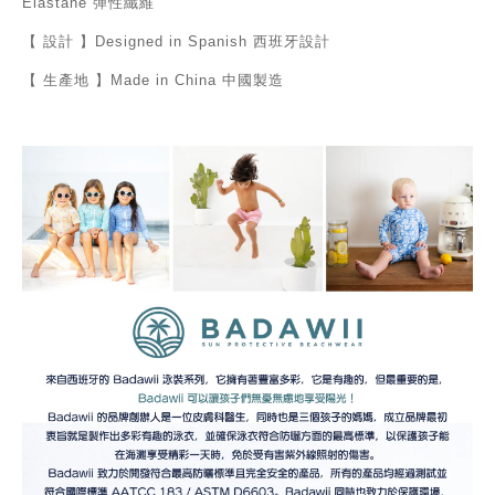
Elastane 彈性纖維
【 設計 】Designed in Spanish 西班牙設計
【 生產地 】Made in China 中國製造