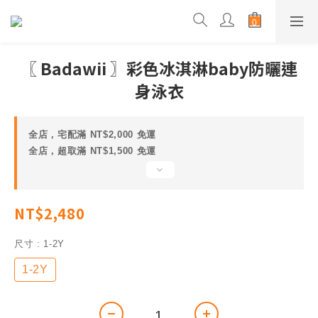
〖 Badawii 〗彩色冰淇淋baby防曬連
身泳衣
全店，宅配滿 NT$2,000 免運
全店，超取滿 NT$1,500 免運
NT$2,480
尺寸
: 1-2Y
1-2Y