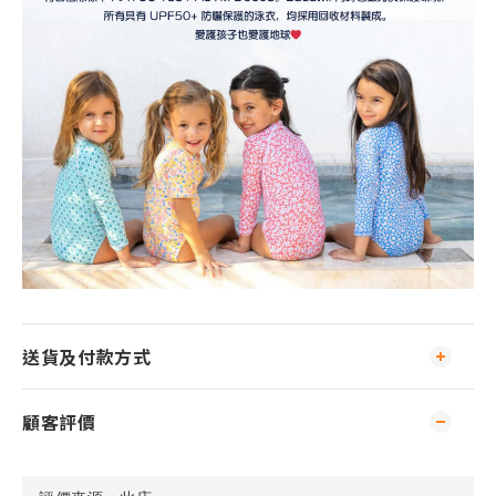
送貨及付款方式
顧客評價