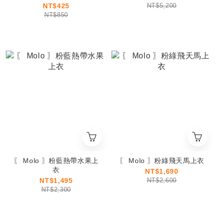
NT$425
NT$5,200
NT$850
〖 Molo 〗粉藍熱帶水果上
〖 Molo 〗粉綠飛天馬上衣
衣
NT$1,690
NT$1,495
NT$2,600
NT$2,300