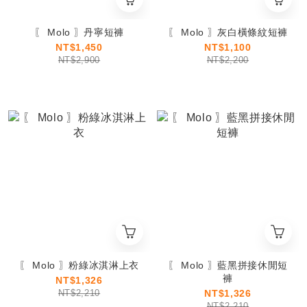
〖 Molo 〗丹寧短褲
〖 Molo 〗灰白橫條紋短褲
NT$1,450
NT$1,100
NT$2,900
NT$2,200
〖 Molo 〗粉綠冰淇淋上衣
〖 Molo 〗藍黑拼接休閒短
褲
NT$1,326
NT$2,210
NT$1,326
NT$2,210