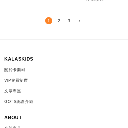
1
2
3
KALASKIDS
關於卡樂司
VIP會員制度
文章專區
GOTS認證介紹
ABOUT