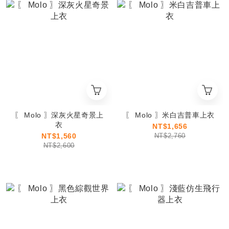
〖 Molo 〗深灰火星奇景上
〖 Molo 〗米白吉普車上衣
衣
NT$1,656
NT$1,560
NT$2,760
NT$2,600