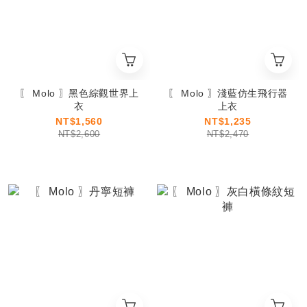
〖 Molo 〗黑色綜觀世界上
〖 Molo 〗淺藍仿生飛行器
衣
上衣
NT$1,560
NT$1,235
NT$2,600
NT$2,470