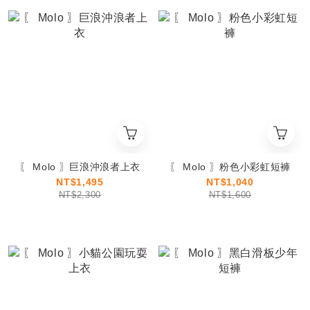
〖 Molo 〗巨浪沖浪者上衣
〖 Molo 〗粉色小彩虹短褲
NT$1,495
NT$1,040
NT$2,300
NT$1,600