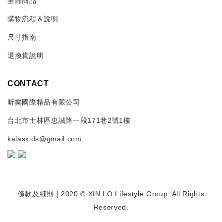
全部商品
購物流程＆說明
尺寸指南
退換貨說明
CONTACT
昕樂國際精品有限公司
台北市士林區忠誠路一段171巷2號1樓
kalaskids@gmail.com
條款及細則
| 2020 © XIN LO Lifestyle Group. All Rights
Reserved.