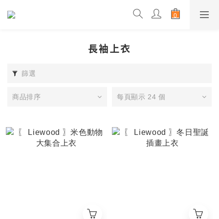
長袖上衣
篩選
商品排序
每頁顯示 24 個