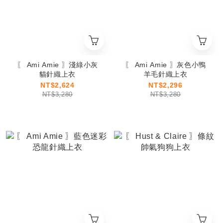
〖 Ami Amie 〗淺綠小灰
〖 Ami Amie 〗灰色小鴨
貓針織上衣
羊毛針織上衣
NT$2,624
NT$2,296
NT$3,280
NT$3,280