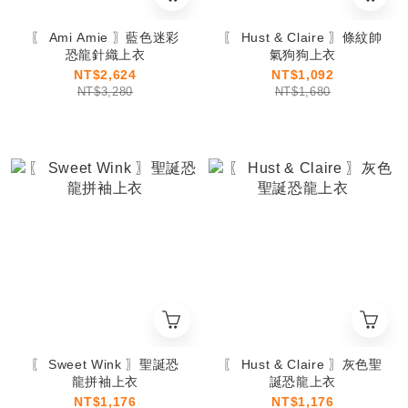
〖 Ami Amie 〗藍色迷彩
〖 Hust & Claire 〗條紋帥
恐龍針織上衣
氣狗狗上衣
NT$2,624
NT$1,092
NT$3,280
NT$1,680
〖 Sweet Wink 〗聖誕恐
〖 Hust & Claire 〗灰色聖
龍拼袖上衣
誕恐龍上衣
NT$1,176
NT$1,176