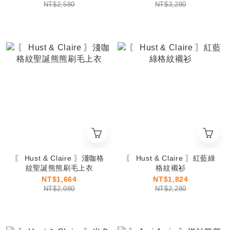
NT$2,580
NT$3,280
〖 Hust & Claire 〗淺咖格
〖 Hust & Claire 〗紅藍綠
紋聖誕熊熊刷毛上衣
格紋襯衫
NT$1,664
NT$1,824
NT$2,080
NT$2,280