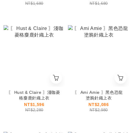
NT$1,680
NT$1,680
〖 Hust & Claire 〗淺咖菱
〖 Ami Amie 〗黑色恐龍
格麋鹿針織上衣
塗鴉針織上衣
NT$1,596
NT$2,086
NT$2,280
NT$2,980