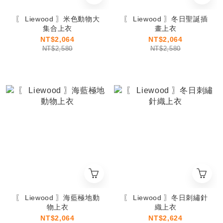
〖 Liewood 〗米色動物大
〖 Liewood 〗冬日聖誕插
集合上衣
畫上衣
NT$2,064
NT$2,064
NT$2,580
NT$2,580
〖 Liewood 〗海藍極地動
〖 Liewood 〗冬日刺繡針
物上衣
織上衣
NT$2,064
NT$2,624