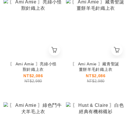
〖 Ami Amie 〗亮綠小怪
〖 Ami Amie 〗藏青聖誕
獸針織上衣
薑餅羊毛針織上衣
NT$2,086
NT$2,086
NT$2,980
NT$2,980