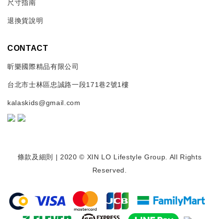
尺寸指南
退換貨說明
CONTACT
昕樂國際精品有限公司
台北市士林區忠誠路一段171巷2號1樓
kalaskids@gmail.com
條款及細則
| 2020 © XIN LO Lifestyle Group. All Rights
Reserved.