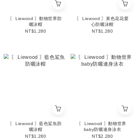
〖 Liewood 〗動物世界防
〖 Liewood 〗黃色花花愛
曬泳帽
心防曬泳帽
NT$1,280
NT$1,280
〖 Liewood 〗藍色鯊魚防
〖 Liewood 〗動物世界
曬泳帽
baby防曬連身泳衣
NT$1,280
NT$2,280