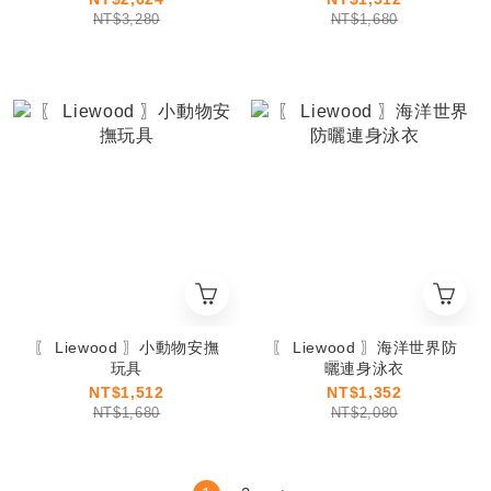
NT$3,280
NT$1,680
〖 Liewood 〗小動物安撫
〖 Liewood 〗海洋世界防
玩具
曬連身泳衣
NT$1,512
NT$1,352
NT$1,680
NT$2,080