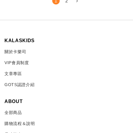
1
2
KALASKIDS
關於卡樂司
VIP會員制度
文章專區
GOTS認證介紹
ABOUT
全部商品
購物流程＆說明