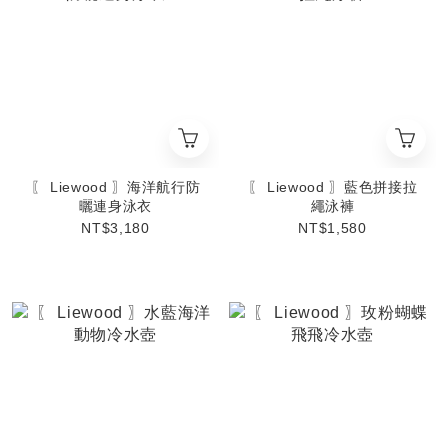
〖 Liewood 〗海洋航行防
〖 Liewood 〗藍色拼接拉
曬連身泳衣
繩泳褲
NT$3,180
NT$1,580