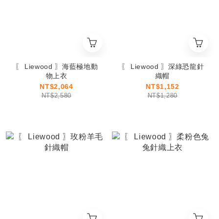
〖 Liewood 〗海藍極地動
〖 Liewood 〗深綠恐龍針
物上衣
織帽
NT$2,064
NT$1,152
NT$2,580
NT$1,280