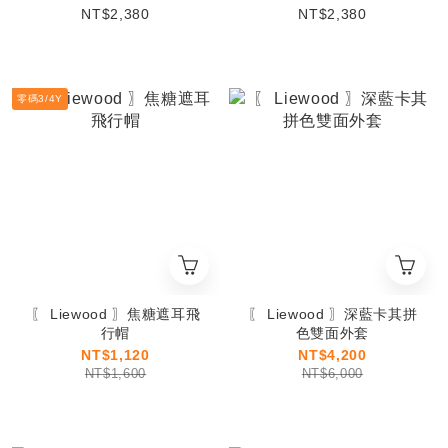
NT$2,380
NT$2,380
零碼3/4Y
〖 Liewood 〗焦糖遮耳飛
〖 Liewood 〗深藍卡其拼
行帽
色雙面外套
NT$1,120
NT$4,200
NT$1,600
NT$6,000