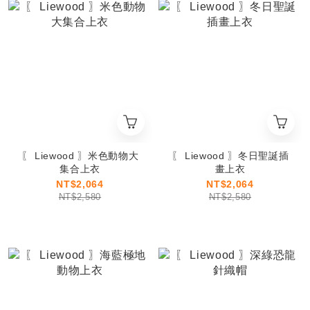
〖 Liewood 〗米色動物大
〖 Liewood 〗冬日聖誕插
集合上衣
畫上衣
NT$2,064
NT$2,064
NT$2,580
NT$2,580