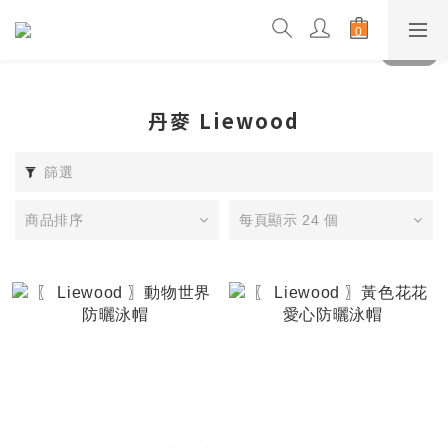
丹麥 Liewood
篩選
商品排序
每頁顯示 24 個