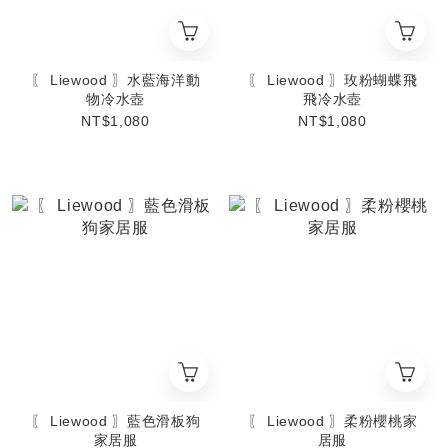
〖 Liewood 〗水藍海洋動
〖 Liewood 〗玫粉蝴蝶飛
物冷水壺
飛冷水壺
NT$1,080
NT$1,080
〖 Liewood 〗藍色滑板狗
〖 Liewood 〗柔粉櫻桃家
家居服
居服