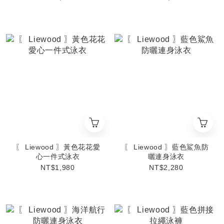
〖 Liewood 〗黃色花花愛
〖 Liewood 〗藍色鯊魚防
心一件式泳衣
曬連身泳衣
NT$1,980
NT$2,280