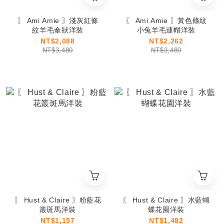
〖 Ami Amie 〗淺灰紅條
〖 Ami Amie 〗黃色條紋
紋羊毛傘狀洋裝
小兔羊毛連帽洋裝
NT$2,088
NT$2,262
NT$3,480
NT$3,480
〖 Hust & Claire 〗粉藍花
〖 Hust & Claire 〗水藍蝴
叢斑馬洋裝
蝶花園洋裝
NT$1,157
NT$1,482