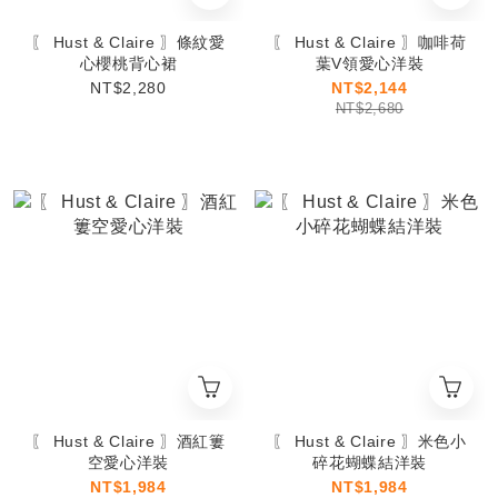
〖 Hust & Claire 〗條紋愛
〖 Hust & Claire 〗咖啡荷
心櫻桃背心裙
葉V領愛心洋裝
NT$2,280
NT$2,144
NT$2,680
〖 Hust & Claire 〗酒紅簍
〖 Hust & Claire 〗米色小
空愛心洋裝
碎花蝴蝶結洋裝
NT$1,984
NT$1,984