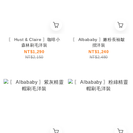
〖 Hust & Claire 〗咖啡小
〖 Albababy 〗嫩粉長袖皺
森林刷毛洋裝
摺洋裝
NT$1,290
NT$1,240
NT$2,150
NT$2,480