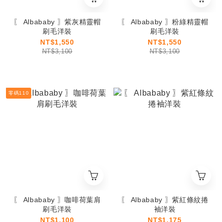
〖 Albababy 〗紫灰精靈帽
〖 Albababy 〗粉綠精靈帽
刷毛洋裝
刷毛洋裝
NT$1,550
NT$1,550
NT$3,100
NT$3,100
零碼110
〖 Albababy 〗咖啡荷葉肩
〖 Albababy 〗紫紅條紋捲
刷毛洋裝
袖洋裝
NT$1,100
NT$1,175