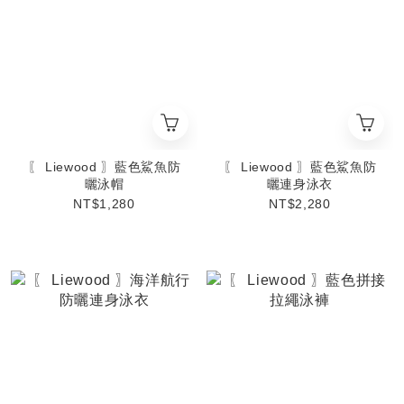
〖 Liewood 〗藍色鯊魚防
〖 Liewood 〗藍色鯊魚防
曬泳帽
曬連身泳衣
NT$1,280
NT$2,280