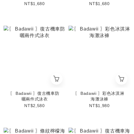
NT$1,680
NT$1,680
〖 Badawii 〗復古機車防
〖 Badawii 〗彩色冰淇淋
曬兩件式泳衣
海灘泳褲
NT$2,580
NT$1,980