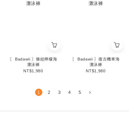
〖 Badawii 〗條紋檸檬海
〖 Badawii 〗復古機車海
灘泳褲
灘泳褲
NT$1,980
NT$1,980
1
2
3
4
5