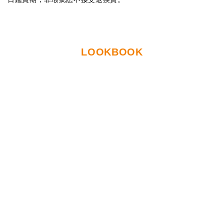
LOOKBOOK