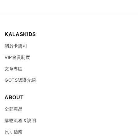
KALASKIDS
關於卡樂司
VIP會員制度
文章專區
GOTS認證介紹
ABOUT
全部商品
購物流程＆說明
尺寸指南