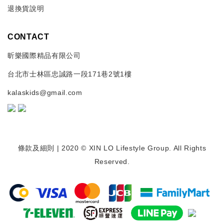
退換貨說明
CONTACT
昕樂國際精品有限公司
台北市士林區忠誠路一段171巷2號1樓
kalaskids@gmail.com
條款及細則
| 2020 © XIN LO Lifestyle Group. All Rights
Reserved.