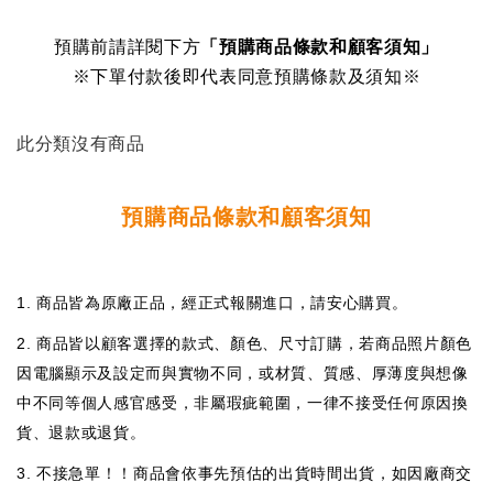
預購前請詳閱下方
「預購商品條款和顧客須知」
※下單付款後即代表同意預購條款及須知※
此分類沒有商品
預購商品條款和顧客須知
1. 商品皆為原廠正品，經正式報關進口，請安心購買。
2. 商品皆以顧客選擇的款式、顏色、尺寸訂購，若商品照片顏色
因電腦顯示及設定而與實物不同，或材質、質感、厚薄度與想像
中不同等個人感官感受，非屬瑕疵範圍，一律不接受任何原因換
貨、退款或退貨。
3. 不接急單！！商品會依事先預估的出貨時間出貨，如因廠商交