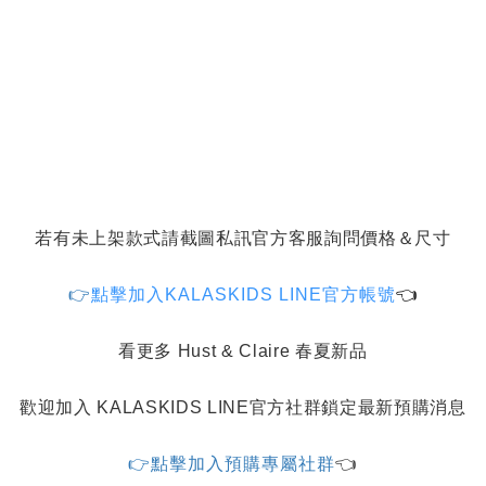
若有未上架款式請截圖私訊官方客服詢問價格＆尺寸
👉
點擊加入
KALASKIDS LINE官方帳號
👈
看更多 Hust & Claire 春夏新品
歡迎加入 KALASKIDS LINE官方社群鎖定最新預購消息
👉
點擊加入預購專屬社群
👈