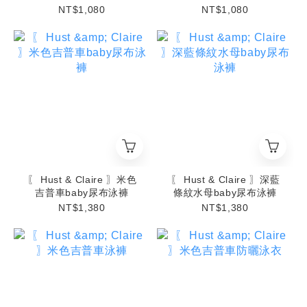
NT$1,080
NT$1,080
〖 Hust & Claire 〗米色
〖 Hust & Claire 〗深藍
吉普車baby尿布泳褲
條紋水母baby尿布泳褲
NT$1,380
NT$1,380