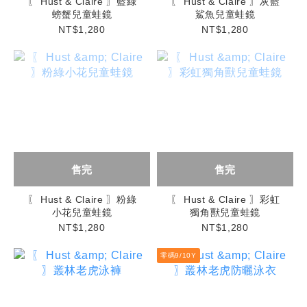
〖 Hust & Claire 〗藍綠
〖 Hust & Claire 〗灰藍
螃蟹兒童蛙鏡
鯊魚兒童蛙鏡
NT$1,280
NT$1,280
售完
售完
〖 Hust & Claire 〗粉綠
〖 Hust & Claire 〗彩虹
小花兒童蛙鏡
獨角獸兒童蛙鏡
NT$1,280
NT$1,280
零碼9/10Y