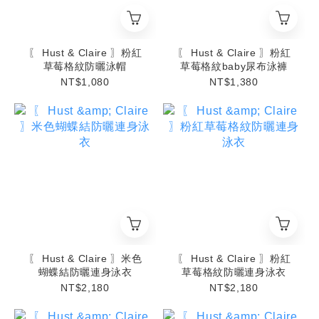
〖 Hust & Claire 〗粉紅
〖 Hust & Claire 〗粉紅
草莓格紋防曬泳帽
草莓格紋baby尿布泳褲
NT$1,080
NT$1,380
〖 Hust & Claire 〗米色
〖 Hust & Claire 〗粉紅
蝴蝶結防曬連身泳衣
草莓格紋防曬連身泳衣
NT$2,180
NT$2,180