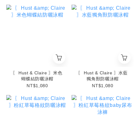
〖 Hust & Claire 〗米色
〖 Hust & Claire 〗水藍
蝴蝶結防曬泳帽
獨角獸防曬泳帽
NT$1,080
NT$1,080