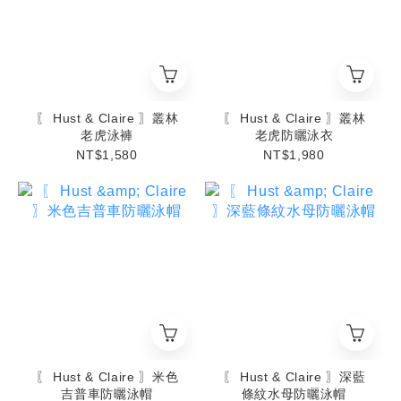
〖 Hust & Claire 〗叢林
〖 Hust & Claire 〗叢林
老虎泳褲
老虎防曬泳衣
NT$1,580
NT$1,980
〖 Hust & Claire 〗米色
〖 Hust & Claire 〗深藍
吉普車防曬泳帽
條紋水母防曬泳帽