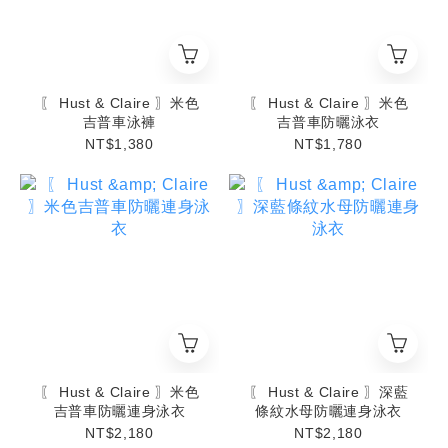
〖 Hust & Claire 〗米色
〖 Hust & Claire 〗米色
吉普車泳褲
吉普車防曬泳衣
NT$1,380
NT$1,780
〖 Hust & Claire 〗米色
〖 Hust & Claire 〗深藍
吉普車防曬連身泳衣
條紋水母防曬連身泳衣
NT$2,180
NT$2,180