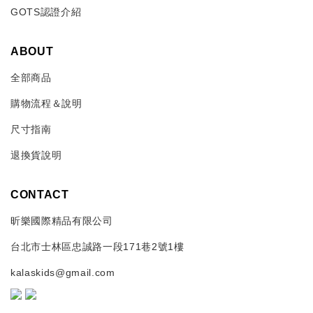
GOTS認證介紹
ABOUT
全部商品
購物流程＆說明
尺寸指南
退換貨說明
CONTACT
昕樂國際精品有限公司
台北市士林區忠誠路一段171巷2號1樓
kalaskids@gmail.com