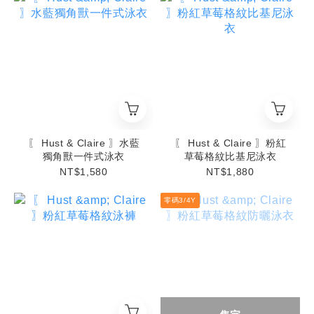
〖 Hust & Claire 〗水藍
〖 Hust & Claire 〗粉紅
獨角獸一件式泳衣
草莓格紋比基尼泳衣
NT$1,580
NT$1,880
零碼3/4Y