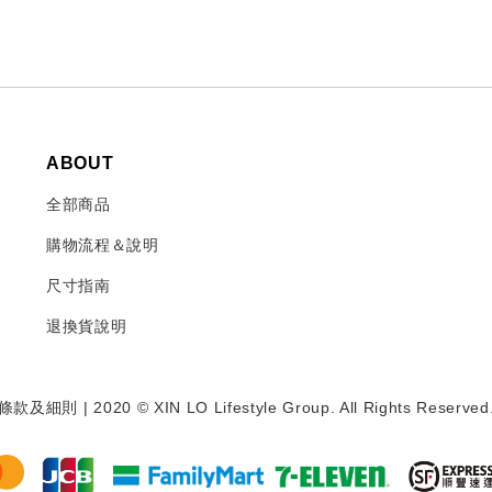
ABOUT
全部商品
購物流程＆說明
尺寸指南
退換貨說明
條款及細則
| 2020 © XIN LO Lifestyle Group. All Rights Reserved