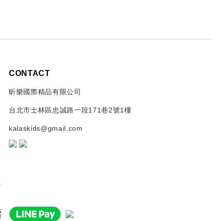
CONTACT
昕樂國際精品有限公司
台北市士林區忠誠路一段171巷2號1樓
kalaskids@gmail.com
.