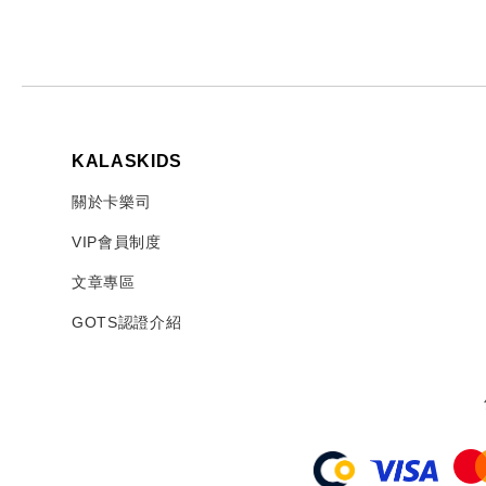
KALASKIDS
關於卡樂司
VIP會員制度
文章專區
GOTS認證介紹