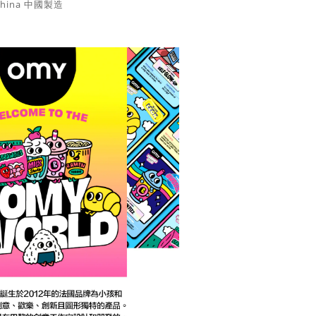
China 中國製造