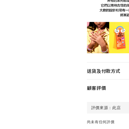
送貨及付款方式
顧客評價
尚未有任何評價